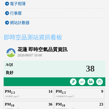
電子相簿
行事曆
網站計數器
即時空品測站資訊看板