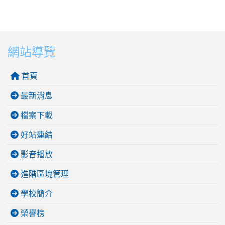
網站導覽
首頁
最新消息
檔案下載
好站連結
影音播放
進階區塊管理
學校簡介
榮譽榜