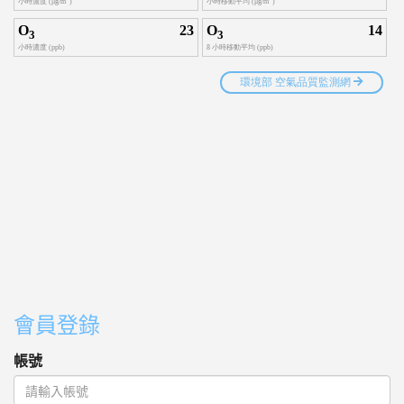
會員登錄
帳號