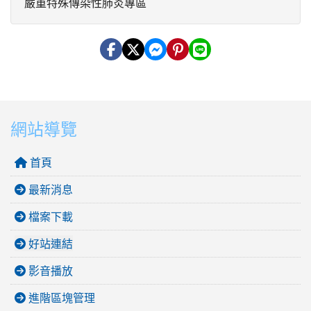
嚴重特殊傳染性肺炎專區
網站導覽
首頁
最新消息
檔案下載
好站連結
影音播放
進階區塊管理