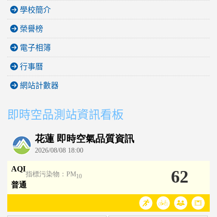
學校簡介
榮譽榜
電子相簿
行事曆
網站計數器
即時空品測站資訊看板