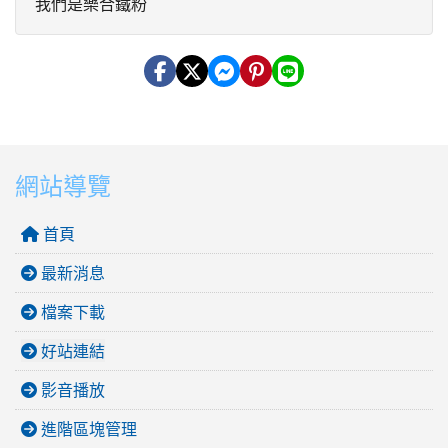
我們是樂合鐵粉
網站導覽
首頁
最新消息
檔案下載
好站連結
影音播放
進階區塊管理