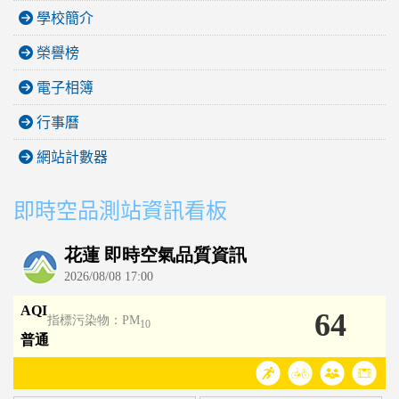
學校簡介
榮譽榜
電子相簿
行事曆
網站計數器
即時空品測站資訊看板