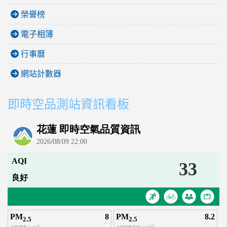
榮譽榜
電子相簿
行事曆
網站計數器
即時空品測站資訊看板