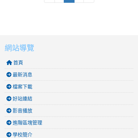
網站導覽
首頁
最新消息
檔案下載
好站連結
影音播放
進階區塊管理
學校簡介