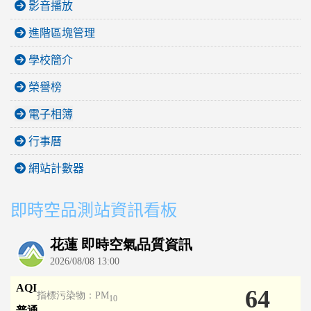
影音播放
進階區塊管理
學校簡介
榮譽榜
電子相簿
行事曆
網站計數器
即時空品測站資訊看板