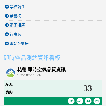
學校簡介
榮譽榜
電子相簿
行事曆
網站計數器
即時空品測站資訊看板