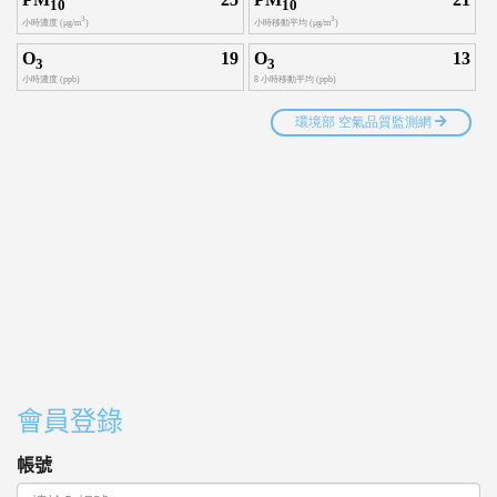
會員登錄
帳號