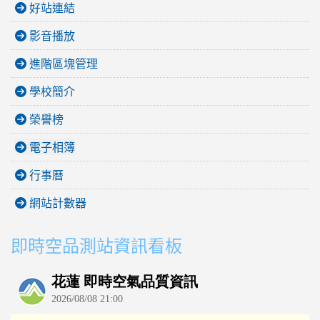
好站連結
影音播放
進階區塊管理
學校簡介
榮譽榜
電子相簿
行事曆
網站計數器
即時空品測站資訊看板