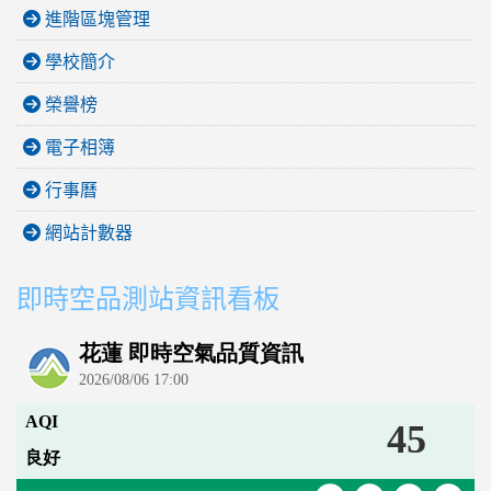
進階區塊管理
學校簡介
榮譽榜
電子相簿
行事曆
網站計數器
即時空品測站資訊看板