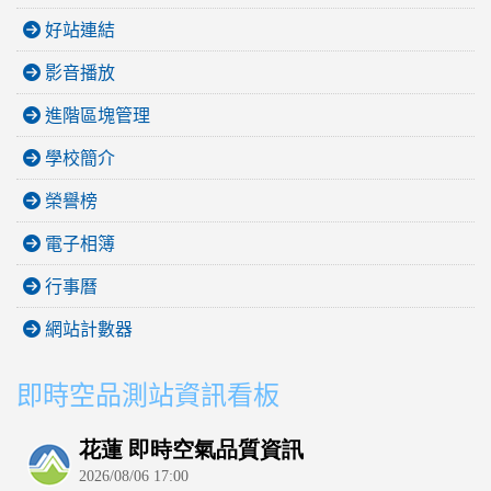
好站連結
影音播放
進階區塊管理
學校簡介
榮譽榜
電子相簿
行事曆
網站計數器
即時空品測站資訊看板