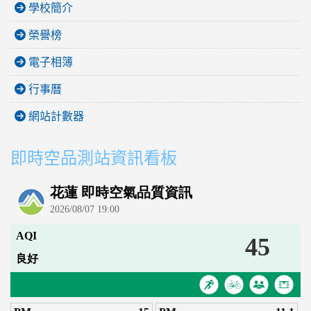
學校簡介
榮譽榜
電子相簿
行事曆
網站計數器
即時空品測站資訊看板