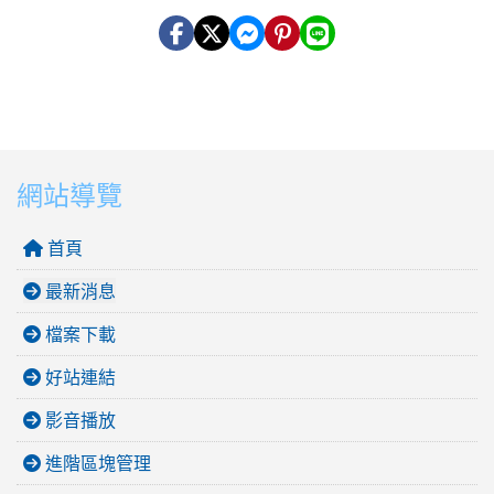
網站導覽
首頁
最新消息
檔案下載
好站連結
影音播放
進階區塊管理