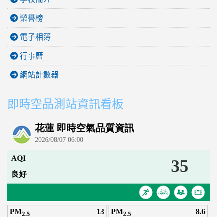
榮譽榜
電子相簿
行事曆
網站計數器
即時空品測站資訊看板