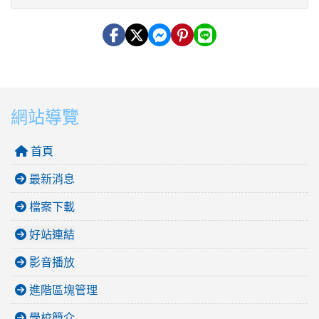
網站導覽
首頁
最新消息
檔案下載
好站連結
影音播放
進階區塊管理
學校簡介