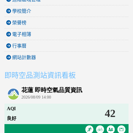
學校簡介
榮譽榜
電子相簿
行事曆
網站計數器
即時空品測站資訊看板