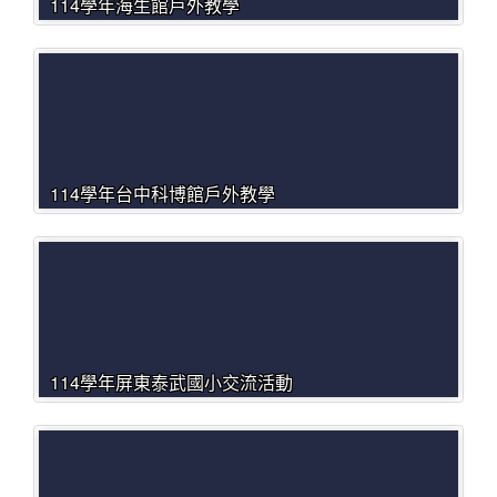
114學年海生館戶外教學
114學年台中科博館戶外教學
114學年屏東泰武國小交流活動