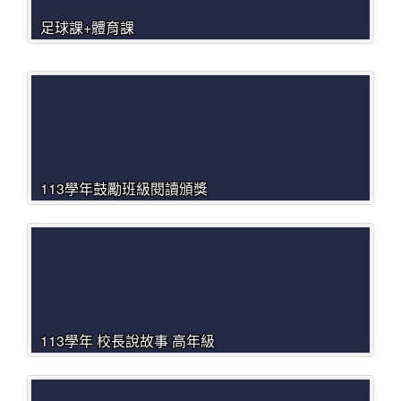
足球課+體育課
113學年鼓勵班級閱讀頒獎
113學年 校長說故事 高年級