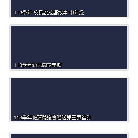
113學年 校長說成語故事-中年級
113學年幼兒園畢業照
113學年花蓮縣議會贈送兒童節禮券