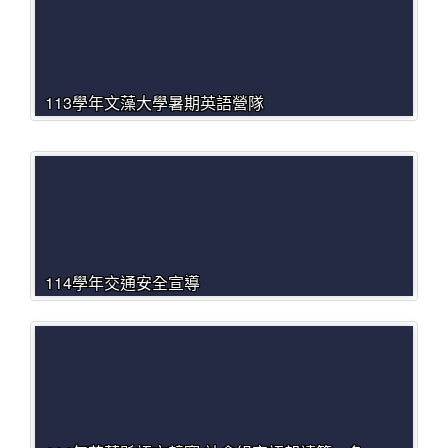
113學年文藻大學暑期英語營隊
114學年交通安全宣導