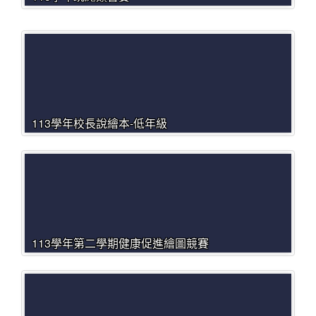
113學年校長說繪本-低年級
113學年第二學期健康促進繪圖競賽