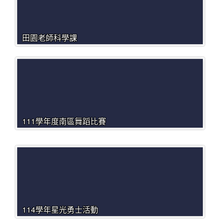
田園老師科學課
111學年度南區舞蹈比賽
114學年星光勇士活動