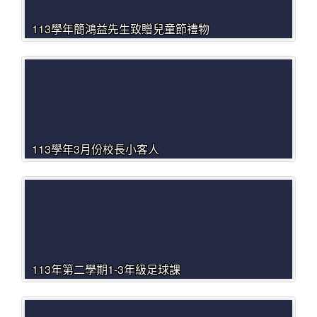
113學年簡鴻益先生致贈兒童節禮物
113學年3月份校長小客人
113年第二學期1-3年級足球課