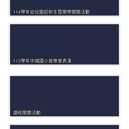
114學年幼兒園迎新生暨開學闖關活動
113學年中城國小音樂會表演
讀經闖關活動