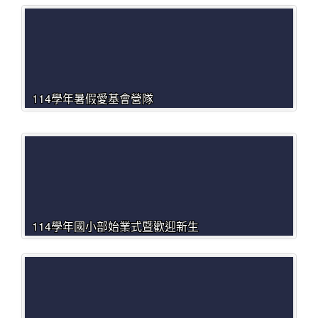
114學年暑假愛基會營隊
114學年國小部始業式暨歡迎新生