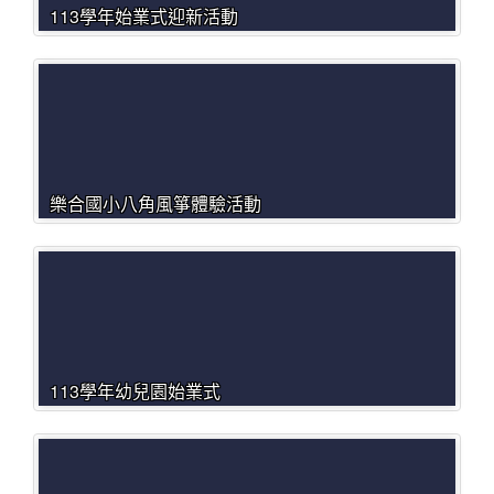
113學年始業式迎新活動
樂合國小八角風箏體驗活動
113學年幼兒園始業式