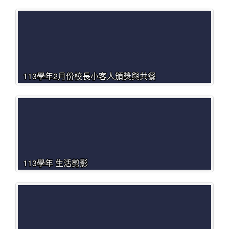
113學年2月份校長小客人頒獎與共餐
113學年 生活剪影