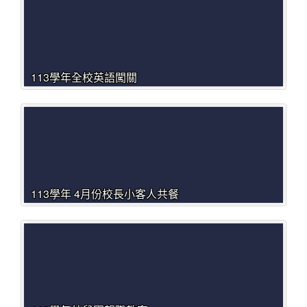
113學年全校英語闖關
113學年 4月份校長小客人共餐