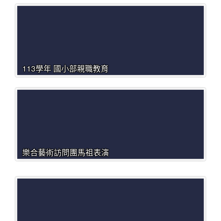
113學年 國小部親職教育
樂合藝術訪問團馬祖表演