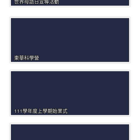
世界母語日宣導活動
東華科學營
111學年度上學期始業式