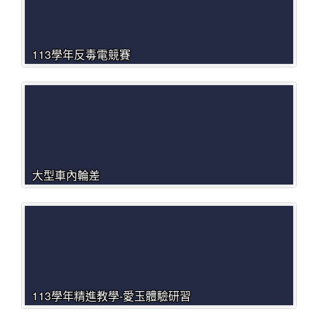
113學年反毒電競賽
大型車內輪差
113學年精進教學-愛玉體驗研習