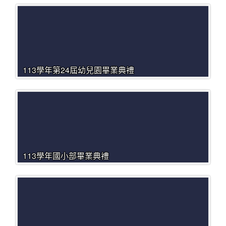
113學年第24屆幼兒園畢業典禮
113學年國小部畢業典禮