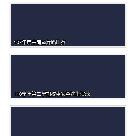
107年度中南區舞蹈比賽
113學年第二學期校車安全逃生演練