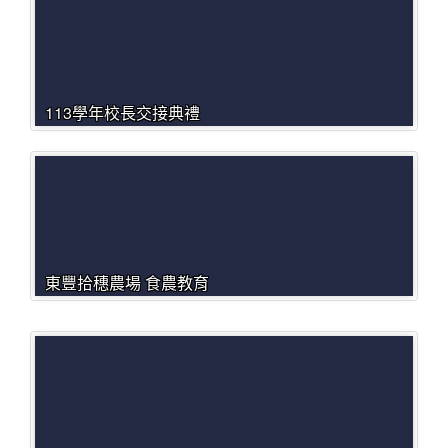
113學年校長交接典禮
東豐拾穗農場 食農教育