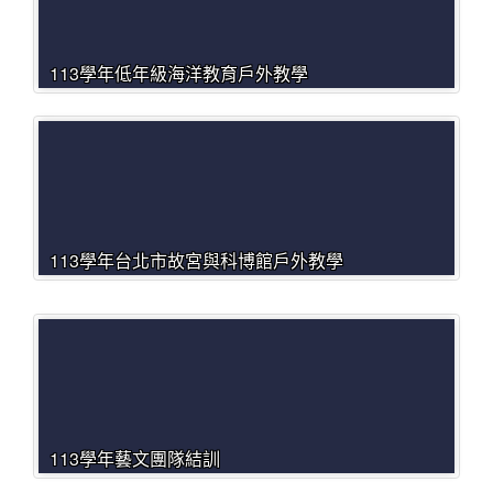
113學年低年級海洋教育戶外教學
113學年台北市故宮與科博館戶外教學
113學年藝文團隊結訓