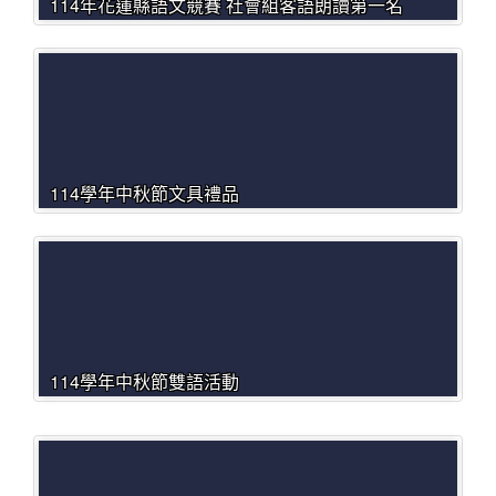
114年花蓮縣語文競賽 社會組客語朗讀第一名
114學年中秋節文具禮品
114學年中秋節雙語活動