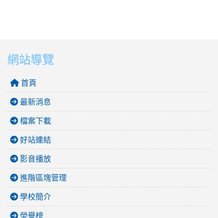
網站導覽
首頁
最新消息
檔案下載
好站連結
影音播放
進階區塊管理
學校簡介
榮譽榜