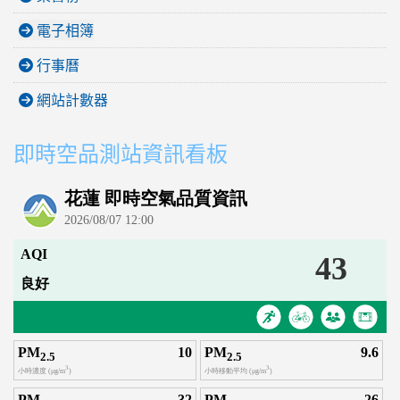
電子相簿
行事曆
網站計數器
即時空品測站資訊看板