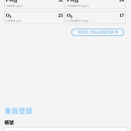
會員登錄
帳號