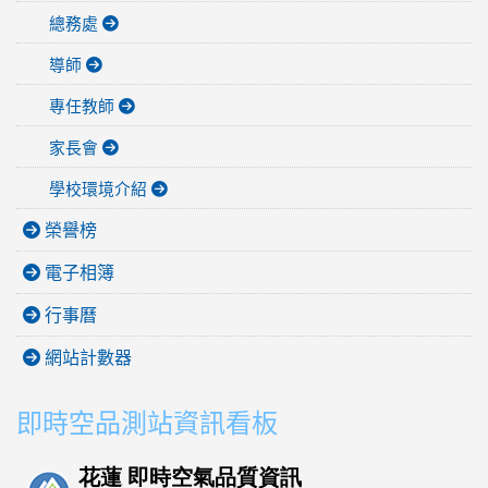
總務處
導師
專任教師
家長會
學校環境介紹
榮譽榜
電子相簿
行事曆
網站計數器
即時空品測站資訊看板