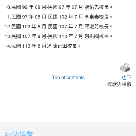
10.民國 92 年 08 月-民國 97 年 07 月 張佑先校長。
11.民國 97 年 08 月-民國 102 年 7 月 李東泰校長。
12.民國 102 年 8 月-民國 107 年 7 月 蔣淑芳校長。
13.民國 107 年 8 月-民國 113 年 7 月 趙振國校長。
14.民國 113 年 8 月起 陳正田校長。
Top of contents
往下
校歌與校徽
網站導覽