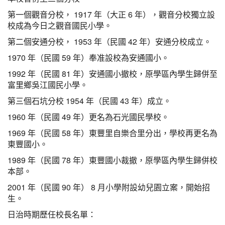
第一個觀音分校， 1917 年（大正 6 年），觀音分校獨立設
校成為今日之觀音國民小學。
第二個安通分校， 1953 年（民國 42 年）安通分校成立。
1970 年（民國 59 年）奉准設校為安通國小。
1992 年（民國 81 年）安通國小撤校，原學區內學生歸併至
富里鄉吳江國民小學。
第三個石坑分校 1954 年（民國 43 年）成立。
1960 年（民國 49 年）更名為石光國民學校。
1969 年（民國 58 年）東豐里自樂合里分出，學校再更名為
東豐國小。
1989 年（民國 78 年）東豐國小裁撤，原學區內學生歸併校
本部。
2001 年（民國 90 年） 8 月小學附設幼兒園立案，開始招
生。
日治時期歷任校長名單：