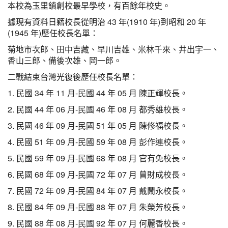
本校為玉里鎮創校最早學校，有百餘年校史。
據現有資料日籍校長從明治 43 年(1910 年)到昭和 20 年
(1945 年)歷任校長名單：
菊地市次郎、田中吉藏、早川吉雄、米林千來、井出宇一、
香山三郎、備後次雄、岡一郎。
二戰結束台灣光復後歷任校長名單：
1. 民國 34 年 11 月-民國 44 年 05 月 陳正輝校長。
2. 民國 44 年 06 月-民國 46 年 08 月 都秀雄校長。
3. 民國 46 年 09 月-民國 51 年 05 月 陳修福校長。
4. 民國 51 年 09 月-民國 59 年 08 月 彭作連校長。
5. 民國 59 年 09 月-民國 68 年 08 月 官有免校長。
6. 民國 68 年 09 月-民國 72 年 07 月 曾財成校長。
7. 民國 72 年 09 月-民國 84 年 07 月 戴鬧永校長。
8. 民國 84 年 09 月-民國 88 年 07 月 朱榮芳校長。
9. 民國 88 年 08 月-民國 92 年 07 月 何麗香校長。