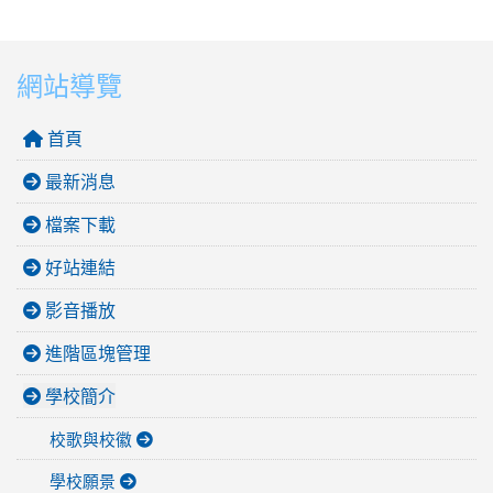
網站導覽
首頁
最新消息
檔案下載
好站連結
影音播放
進階區塊管理
學校簡介
校歌與校徽
學校願景