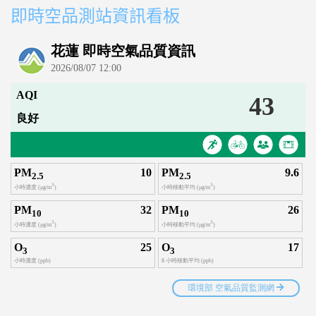
即時空品測站資訊看板