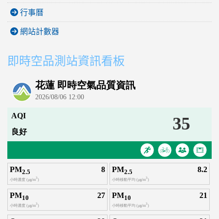
行事曆
網站計數器
即時空品測站資訊看板