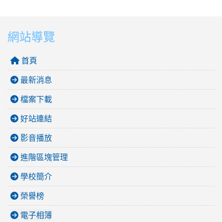
網站導覽
首頁
最新消息
檔案下載
好站連結
影音播放
進階區塊管理
學校簡介
榮譽榜
電子相簿