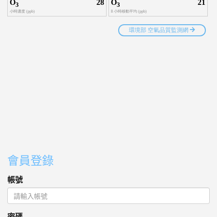
會員登錄
帳號
密碼