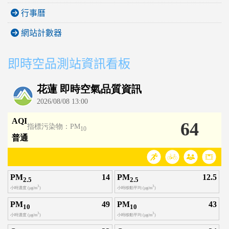
行事曆
網站計數器
即時空品測站資訊看板