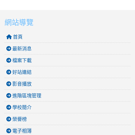
網站導覽
首頁
最新消息
檔案下載
好站連結
影音播放
進階區塊管理
學校簡介
榮譽榜
電子相簿