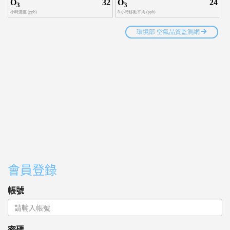
會員登錄
帳號
密碼