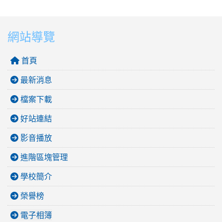
網站導覽
首頁
最新消息
檔案下載
好站連結
影音播放
進階區塊管理
學校簡介
榮譽榜
電子相簿