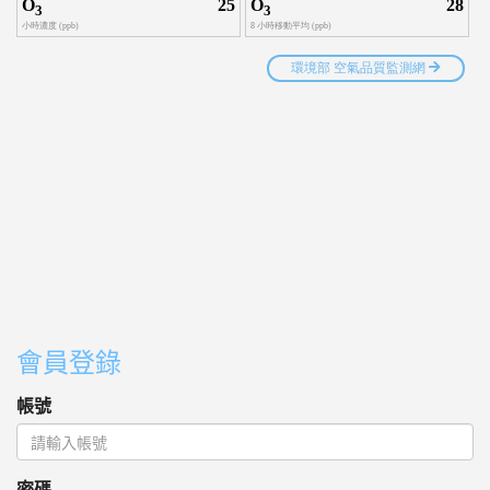
會員登錄
帳號
密碼