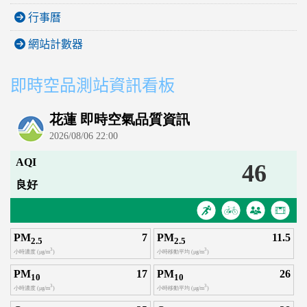
行事曆
網站計數器
即時空品測站資訊看板