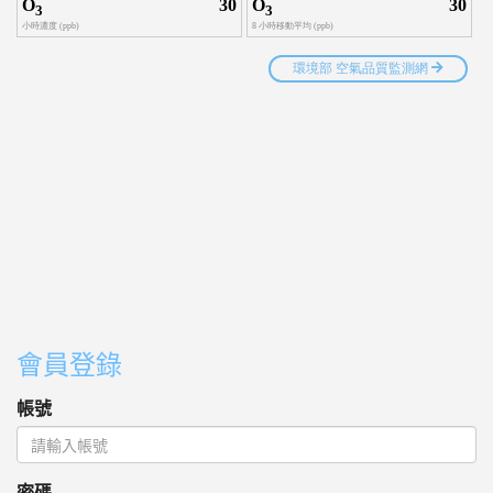
會員登錄
帳號
密碼