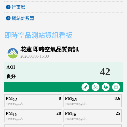
行事曆
網站計數器
即時空品測站資訊看板