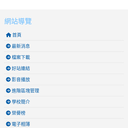
網站導覽
首頁
最新消息
檔案下載
好站連結
影音播放
進階區塊管理
學校簡介
榮譽榜
電子相簿