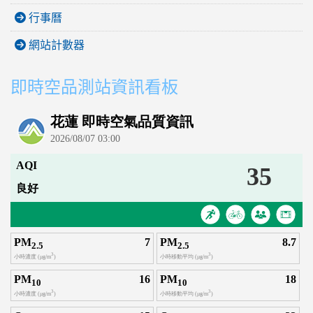
行事曆
網站計數器
即時空品測站資訊看板