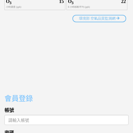
會員登錄
帳號
密碼