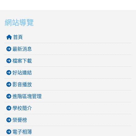
網站導覽
首頁
最新消息
檔案下載
好站連結
影音播放
進階區塊管理
學校簡介
榮譽榜
電子相簿