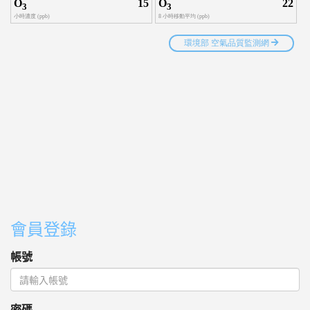
會員登錄
帳號
密碼