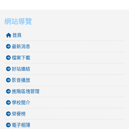
網站導覽
首頁
最新消息
檔案下載
好站連結
影音播放
進階區塊管理
學校簡介
榮譽榜
電子相簿