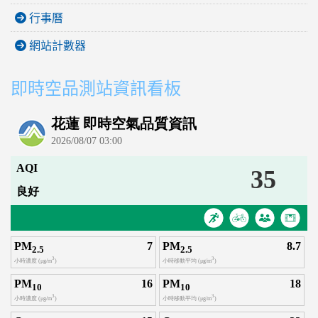
行事曆
網站計數器
即時空品測站資訊看板