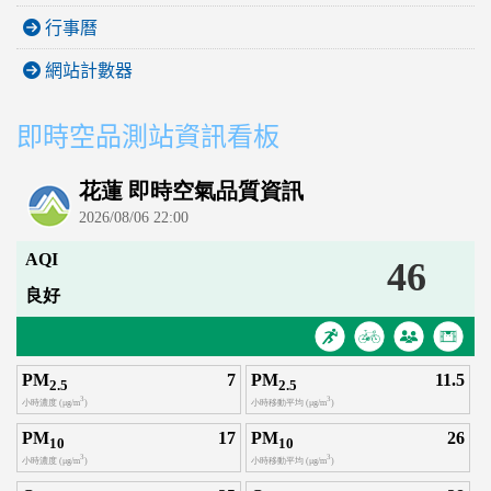
行事曆
網站計數器
即時空品測站資訊看板