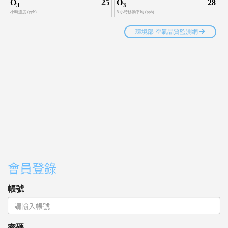
會員登錄
帳號
密碼