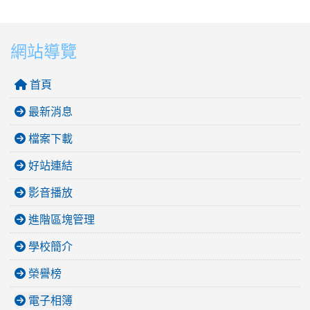
網站導覽
首頁
最新消息
檔案下載
好站連結
影音播放
進階區塊管理
學校簡介
榮譽榜
電子相簿