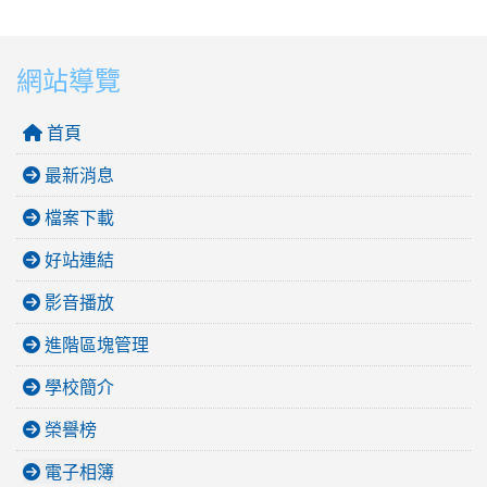
網站導覽
首頁
最新消息
檔案下載
好站連結
影音播放
進階區塊管理
學校簡介
榮譽榜
電子相簿