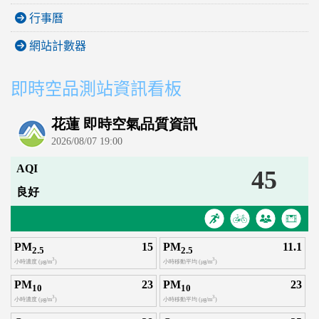
行事曆
網站計數器
即時空品測站資訊看板