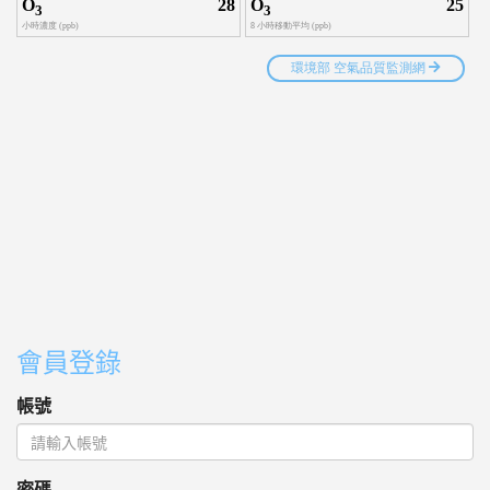
會員登錄
帳號
密碼