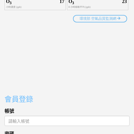
會員登錄
帳號
密碼