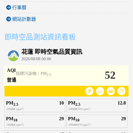
行事曆
網站計數器
即時空品測站資訊看板