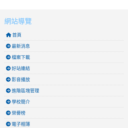
網站導覽
首頁
最新消息
檔案下載
好站連結
影音播放
進階區塊管理
學校簡介
榮譽榜
電子相簿