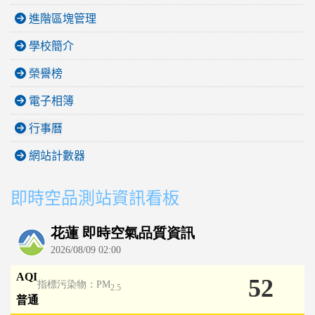
進階區塊管理
學校簡介
榮譽榜
電子相簿
行事曆
網站計數器
即時空品測站資訊看板