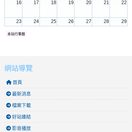
16
17
18
19
20
21
22
23
24
25
26
27
28
29
本站行事曆
30
31
1
2
3
4
5
網站導覽
首頁
最新消息
檔案下載
好站連結
影音播放