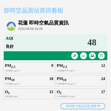
即時空品測站資訊看板