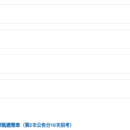
師甄選簡章（第2次公告分10次招考）