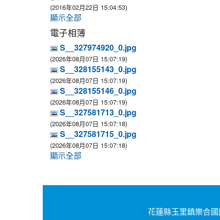
(2016年02月22日 15:04:53)
顯示全部
電子相簿
S__327974920_0.jpg
(2026年08月07日 15:07:19)
S__328155143_0.jpg
(2026年08月07日 15:07:19)
S__328155146_0.jpg
(2026年08月07日 15:07:19)
S__327581713_0.jpg
(2026年08月07日 15:07:18)
S__327581715_0.jpg
(2026年08月07日 15:07:18)
顯示全部
花蓮縣玉里鎮樂合國