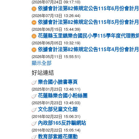
(2026年07月24日 09:17:10)
依據會計法第82條規定公告115年6月份會計
(2026年07月13日 13:26:44)
依據會計法第82條規定公告115年5月份會計
(2026年06月15日 15:44:39)
花蓮縣玉里鎮樂合國民小學115學年度代理教
(2026年06月05日 10:32:19)
依據會計法第82條規定公告115年4月份會計
(2026年05月11日 15:55:51)
顯示全部
好站連結
樂合國小臉書專頁
(2025年01月23日 13:46:11)
花蓮縣樂合國小粉絲團
(2025年01月23日 13:45:03)
文化部兒童文化館
(2016年02月22日 15:06:31)
內政部165反詐騙網站
(2016年02月22日 15:05:14)
教育部紫錐花運動