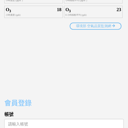
會員登錄
帳號