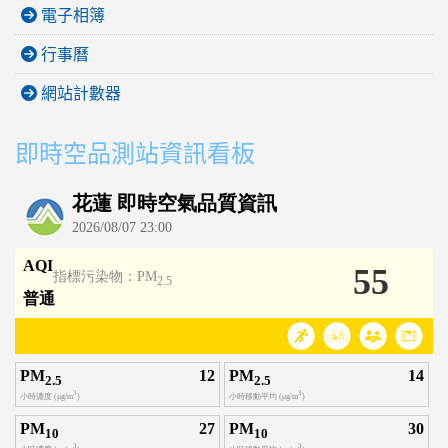
電子相簿
行事曆
網站計數器
即時空品測站資訊看板