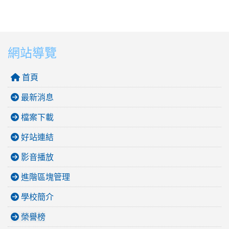
網站導覽
首頁
最新消息
檔案下載
好站連結
影音播放
進階區塊管理
學校簡介
榮譽榜