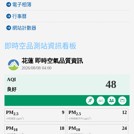
電子相簿
行事曆
網站計數器
即時空品測站資訊看板