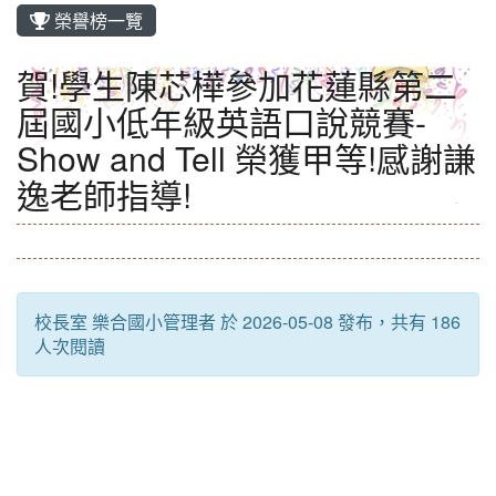
榮譽榜一覽
賀!學生陳芯樺參加花蓮縣第二
屆國小低年級英語口說競賽-
Show and Tell 榮獲甲等!感謝謙
逸老師指導!
校長室 樂合國小管理者 於 2026-05-08 發布，共有 186
人次閱讀