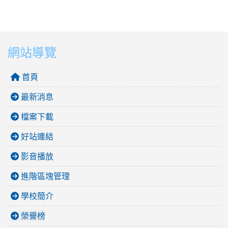
網站導覽
首頁
最新消息
檔案下載
好站連結
影音播放
進階區塊管理
學校簡介
榮譽榜