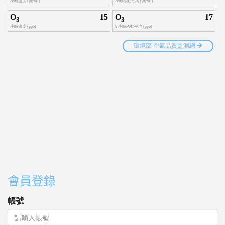
會員登錄
帳號