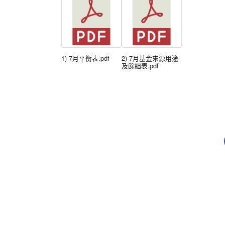
1) 7月平衡表.pdf
2) 7月基金來源用途
及餘絀表.pdf