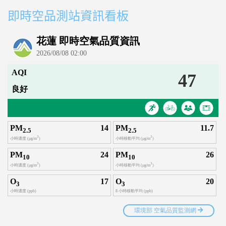
即時空品測站資訊看板